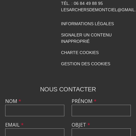
TÉL. :
06 84 49 88 95
LESARCHERSDEMONTCIEL@GMAIL
INFORMATIONS LÉGALES
SIGNALER UN CONTENU
INAPPROPRIÉ
CHARTE COOKIES
GESTION DES COOKIES
NOUS CONTACTER
NOM
*
PRÉNOM
*
EMAIL
*
OBJET
*