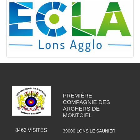
PREMIÈRE
COMPAGNIE DES
ARCHERS DE
MONTCIEL
8463
VISITES
39000
LONS LE SAUNIER